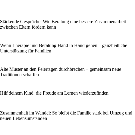
Stärkende Gespräche: Wie Beratung eine bessere Zusammenarbeit
zwischen Eltern fördern kann
Wenn Therapie und Beratung Hand in Hand gehen – ganzheitliche
Unterstützung für Familien
Alte Muster an den Feiertagen durchbrechen – gemeinsam neue
Traditionen schaffen
Hilf deinem Kind, die Freude am Lernen wiederzufinden
Zusammenhalt im Wandel: So bleibt die Familie stark bei Umzug und
neuen Lebensumständen