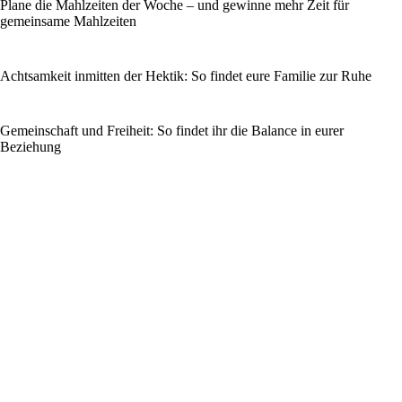
Plane die Mahlzeiten der Woche – und gewinne mehr Zeit für
gemeinsame Mahlzeiten
Achtsamkeit inmitten der Hektik: So findet eure Familie zur Ruhe
Gemeinschaft und Freiheit: So findet ihr die Balance in eurer
Beziehung