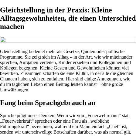
Gleichstellung in der Praxis: Kleine
Alltagsgewohnheiten, die einen Unterschied
machen
Gleichstellung bedeutet mehr als Gesetze, Quoten oder politische
Programme. Sie zeigt sich im Alltag – in der Art, wie wir miteinander
sprechen, Aufgaben verteilen, Kinder erziehen und Kolleginnen und
Kollegen begegnen. Kleine Gesten und Gewohnheiten können viel
bewirken. Zusammen schaffen sie eine Kultur, in der alle die gleichen
Chancen haben, sich zu entfalten. Hier sind einige Anregungen, wie
du im täglichen Leben einen Beitrag leisten kannst – ohne große
Umwälzungen.
Fang beim Sprachgebrauch an
Sprache prägt unser Denken. Wenn wir von „Feuerwehrmann“ statt
„Feuerwehrkraft“ sprechen oder eine Frau als „weibliche
Führungskraft“ bezeichnen, während ein Mann einfach „Chef“ ist,
senden wir unterschwellige Botschaften darüber, was als normal gilt.