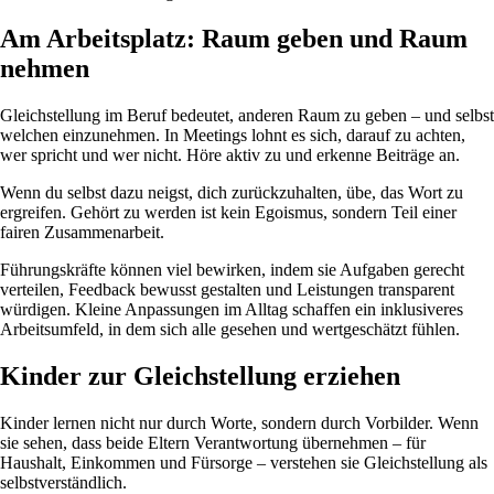
Am Arbeitsplatz: Raum geben und Raum
nehmen
Gleichstellung im Beruf bedeutet, anderen Raum zu geben – und selbst
welchen einzunehmen. In Meetings lohnt es sich, darauf zu achten,
wer spricht und wer nicht. Höre aktiv zu und erkenne Beiträge an.
Wenn du selbst dazu neigst, dich zurückzuhalten, übe, das Wort zu
ergreifen. Gehört zu werden ist kein Egoismus, sondern Teil einer
fairen Zusammenarbeit.
Führungskräfte können viel bewirken, indem sie Aufgaben gerecht
verteilen, Feedback bewusst gestalten und Leistungen transparent
würdigen. Kleine Anpassungen im Alltag schaffen ein inklusiveres
Arbeitsumfeld, in dem sich alle gesehen und wertgeschätzt fühlen.
Kinder zur Gleichstellung erziehen
Kinder lernen nicht nur durch Worte, sondern durch Vorbilder. Wenn
sie sehen, dass beide Eltern Verantwortung übernehmen – für
Haushalt, Einkommen und Fürsorge – verstehen sie Gleichstellung als
selbstverständlich.