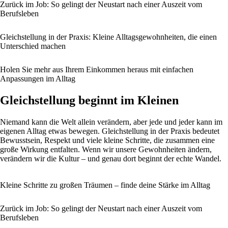
Zurück im Job: So gelingt der Neustart nach einer Auszeit vom
Berufsleben
Gleichstellung in der Praxis: Kleine Alltagsgewohnheiten, die einen
Unterschied machen
Holen Sie mehr aus Ihrem Einkommen heraus mit einfachen
Anpassungen im Alltag
Gleichstellung beginnt im Kleinen
Niemand kann die Welt allein verändern, aber jede und jeder kann im
eigenen Alltag etwas bewegen. Gleichstellung in der Praxis bedeutet
Bewusstsein, Respekt und viele kleine Schritte, die zusammen eine
große Wirkung entfalten. Wenn wir unsere Gewohnheiten ändern,
verändern wir die Kultur – und genau dort beginnt der echte Wandel.
Kleine Schritte zu großen Träumen – finde deine Stärke im Alltag
Zurück im Job: So gelingt der Neustart nach einer Auszeit vom
Berufsleben