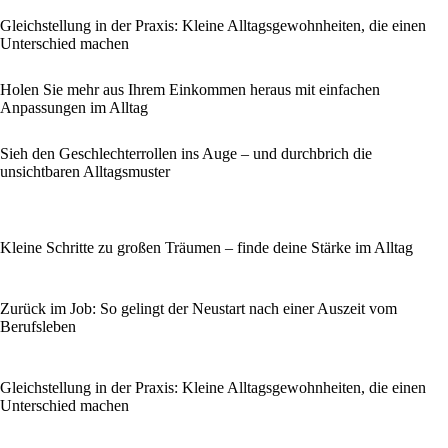
Gleichstellung in der Praxis: Kleine Alltagsgewohnheiten, die einen
Unterschied machen
Holen Sie mehr aus Ihrem Einkommen heraus mit einfachen
Anpassungen im Alltag
Sieh den Geschlechterrollen ins Auge – und durchbrich die
unsichtbaren Alltagsmuster
Kleine Schritte zu großen Träumen – finde deine Stärke im Alltag
Zurück im Job: So gelingt der Neustart nach einer Auszeit vom
Berufsleben
Gleichstellung in der Praxis: Kleine Alltagsgewohnheiten, die einen
Unterschied machen