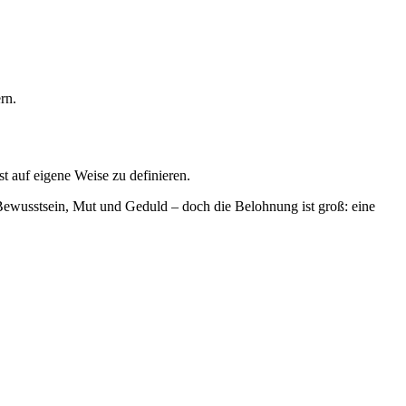
rn.
st auf eigene Weise zu definieren.
 Bewusstsein, Mut und Geduld – doch die Belohnung ist groß: eine