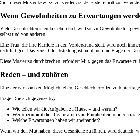
Sich dieser Muster bewusst zu werden, ist der erste Schritt zur Veränd
Wenn Gewohnheiten zu Erwartungen werd
Viele Geschlechterrollen bestehen fort, weil sie zu Gewohnheiten gew
selbst und von anderen.
Eine Frau, die ihre Karriere in den Vordergrund stellt, wird noch immer
rechtfertigen. Das zeigt: Gleichstellung ist nicht nur eine Frage der G
Diese Muster zu durchbrechen, erfordert Mut, gegen das Erwartete zu
Reden – und zuhören
Eine der wirksamsten Möglichkeiten, Geschlechterrollen zu hinterfrag
Fragen Sie sich gegenseitig:
Wie teilen wir die Aufgaben zu Hause – und warum?
Wer übernimmt die Organisation von Familienfeiern oder soziale
Welche Erwartungen haben wir aneinander?
Wenn wir den Mut haben, diese Gespräche zu führen, wird deutlich, wie