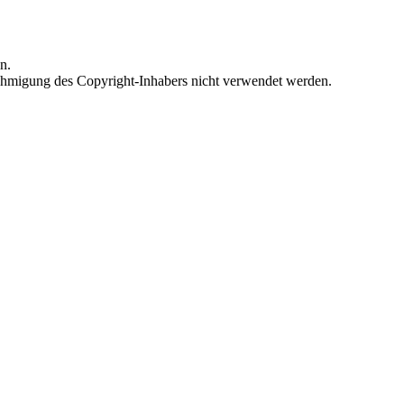
n.
Genehmigung des Copyright-Inhabers nicht verwendet werden.