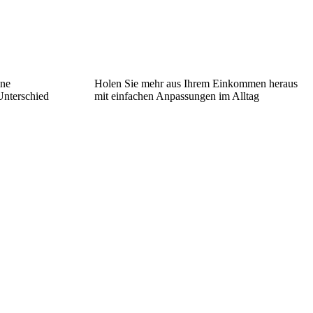
ine
Holen Sie mehr aus Ihrem Einkommen heraus
Unterschied
mit einfachen Anpassungen im Alltag